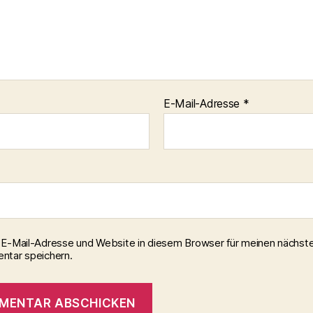
E-Mail-Adresse
*
E-Mail-Adresse und Website in diesem Browser für meinen nächst
tar speichern.