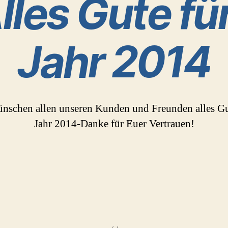
lles Gute fü
Jahr 2014
nschen allen unseren Kunden und Freunden alles Gu
Jahr 2014-Danke für Euer Vertrauen!