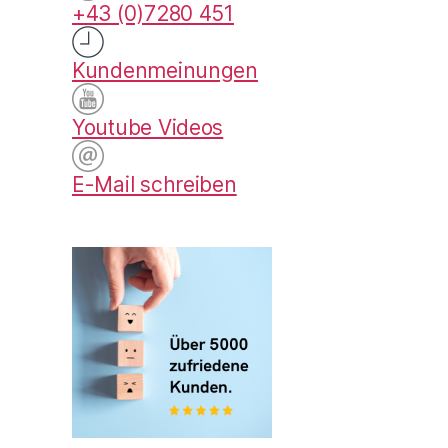
+43 (0)7280 451
Kundenmeinungen
Youtube Videos
E-Mail schreiben