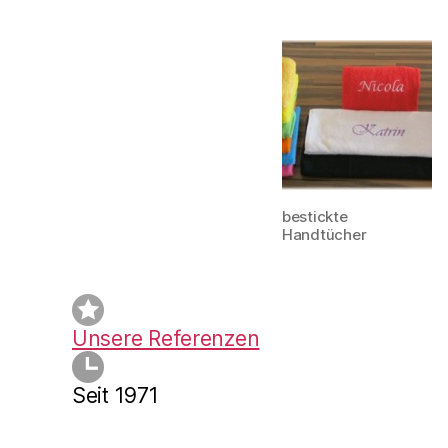
bestickte
Handtücher
Unsere Referenzen
Seit 1971