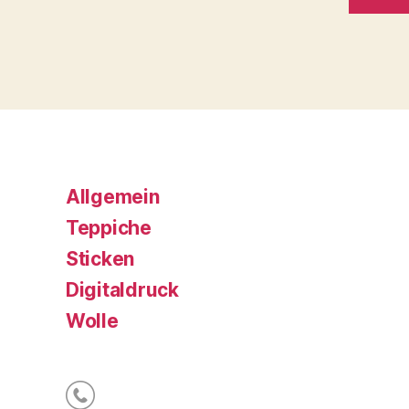
Allgemein
Teppiche
Sticken
Digitaldruck
Wolle