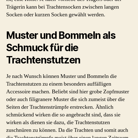
Trägerin kann bei Trachtensocken zwischen langen
Socken oder kurzen Socken gewählt werden.
Muster und Bommeln als
Schmuck für die
Trachtenstutzen
Je nach Wunsch können Muster und Bommeln die
Trachtenstutzen zu einem besonders auffälligen
Accessoire machen. Beliebt sind hier grobe Zopfmuster
oder auch filigranere Muster die sich zumeist über die
Seiten der Trachtenstrümpfe erstrecken. Ähnlich
schmückend wirken die so angebracht sind, dass sie
wirken als dienen sie dazu, die Trachtenstutzen
zuschnüren zu können. Da die Trachten und somit auch
die Trachtenstrümpfe meist über einen langen Zeitraum