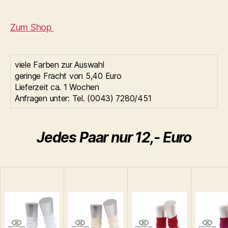
Zum Shop
viele Farben zur Auswahl
geringe Fracht von 5,40 Euro
Lieferzeit ca. 1 Wochen
Anfragen unter: Tel. (0043) 7280/451
Jedes Paar nur 12,- Euro