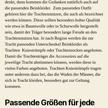
denkt, dann kommen die Gedanken natürlich auch auf
die passenden Beinkleider. Zum passenden Outfit
gehören hier die Trachtenstutzen, die auch als bezeichnet
werden können. Diese sollten besonders hoher Qualität
wie etwa in Baumwolle oder in Schurwolle hergestellt
sein, damit der Träger besonders lange Freude an den
Trachtenstutzen hat. Je nach Region werden die zur
Tracht passenden Unterschenkel Beinkleider als
Trachten Kniestrümpfe oder Trachtensocken angeboten.
Damit die Trachtenträger die Accessoires auf die
jeweilige Tracht abstimmen können, werden diese in
vielen Farben angeboten. Trachten Kniestrümpfe tragen
unter anderem dazu bei, das die Waden der Männer, die
sich in Tracht kleiden, besonders gut zur Geltung
kommen.
Passende Größen für jede