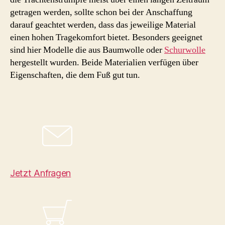
getragen werden, sollte schon bei der Anschaffung
darauf geachtet werden, dass das jeweilige Material
einen hohen Tragekomfort bietet. Besonders geeignet
sind hier Modelle die aus Baumwolle oder
Schurwolle
hergestellt wurden. Beide Materialien verfügen über
Eigenschaften, die dem Fuß gut tun.
Jetzt Anfragen