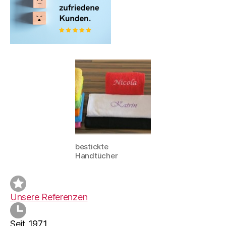
bestickte
Handtücher
Unsere Referenzen
Seit 1971