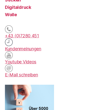
Digitaldruck
Wolle
+43 (0)7280 451
Kundenmeinungen
Youtube Videos
E-Mail schreiben