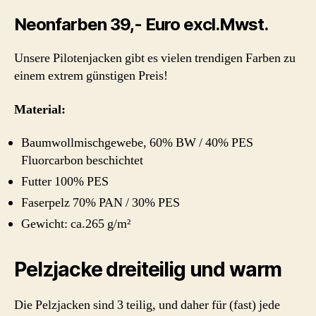
Neonfarben 39,- Euro excl.Mwst.
Unsere Pilotenjacken gibt es vielen trendigen Farben zu
einem extrem günstigen Preis!
Material:
Baumwollmischgewebe, 60% BW / 40% PES
Fluorcarbon beschichtet
Futter 100% PES
Faserpelz 70% PAN / 30% PES
Gewicht: ca.265 g/m²
Pelzjacke dreiteilig und warm
Die Pelzjacken sind 3 teilig, und daher für (fast) jede