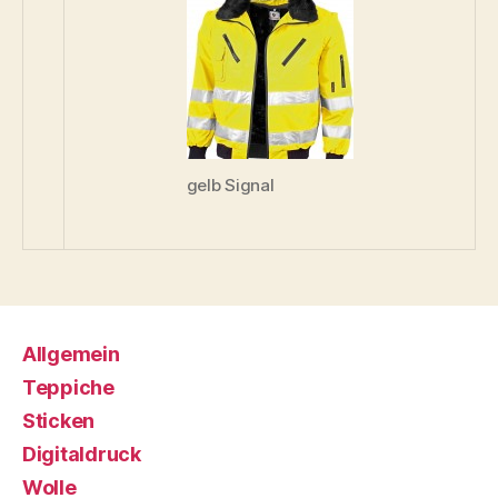
gelb Signal
Allgemein
Teppiche
Sticken
Digitaldruck
Wolle