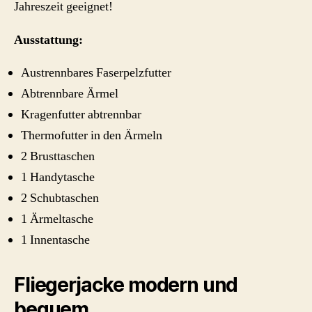
Jahreszeit geeignet!
Ausstattung:
Austrennbares Faserpelzfutter
Abtrennbare Ärmel
Kragenfutter abtrennbar
Thermofutter in den Ärmeln
2 Brusttaschen
1 Handytasche
2 Schubtaschen
1 Ärmeltasche
1 Innentasche
Fliegerjacke modern und
bequem