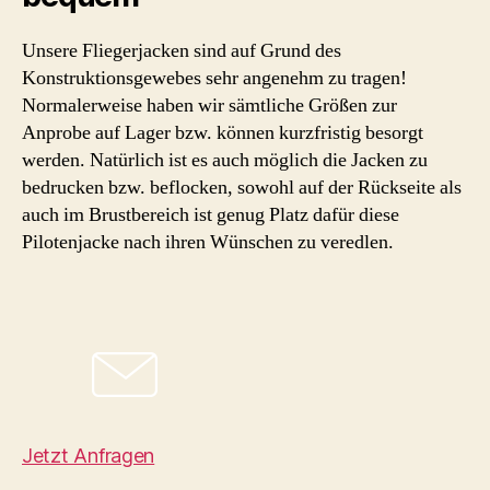
Unsere Fliegerjacken sind auf Grund des
Konstruktionsgewebes sehr angenehm zu tragen!
Normalerweise haben wir sämtliche Größen zur
Anprobe auf Lager bzw. können kurzfristig besorgt
werden. Natürlich ist es auch möglich die Jacken zu
bedrucken bzw. beflocken, sowohl auf der Rückseite als
auch im Brustbereich ist genug Platz dafür diese
Pilotenjacke nach ihren Wünschen zu veredlen.
Jetzt Anfragen