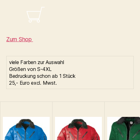
Zum Shop
viele Farben zur Auswahl
Größen von S-4XL
Bedruckung schon ab 1 Stück
25,- Euro excl. Mwst.