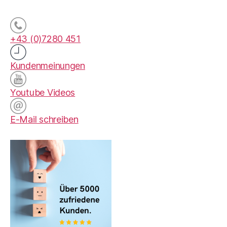
+43 (0)7280 451
Kundenmeinungen
Youtube Videos
E-Mail schreiben