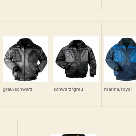
grau/schwarz
schwarz/grau
marine/royal