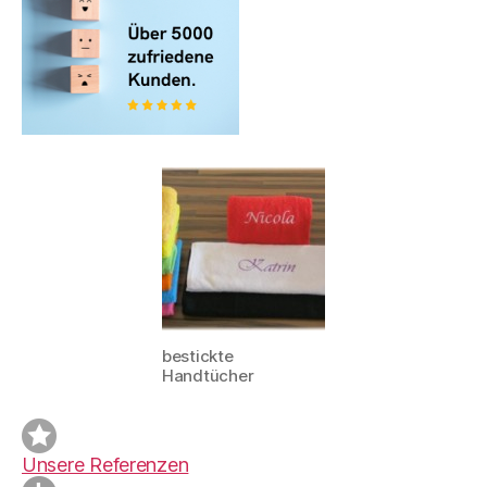
bestickte
Handtücher
Unsere Referenzen