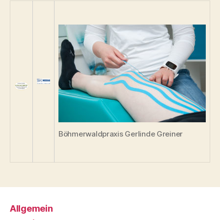
Böhmerwaldpraxis Gerlinde Greiner
Allgemein