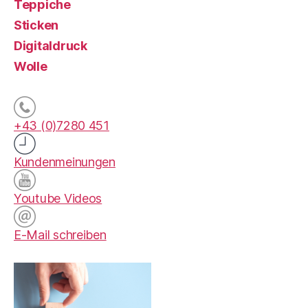
Teppiche
Sticken
Digitaldruck
Wolle
+43 (0)7280 451
Kundenmeinungen
Youtube Videos
E-Mail schreiben